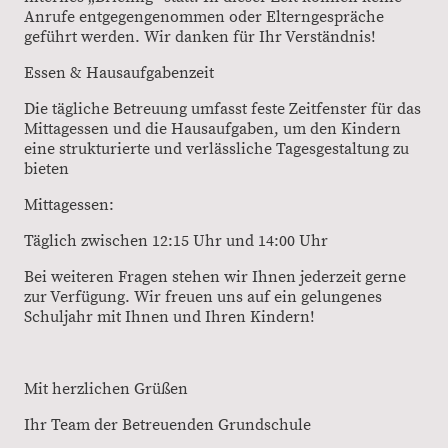
Anrufe entgegengenommen oder Elterngespräche
geführt werden. Wir danken für Ihr Verständnis!
Essen & Hausaufgabenzeit
Die tägliche Betreuung umfasst feste Zeitfenster für das
Mittagessen und die Hausaufgaben, um den Kindern
eine strukturierte und verlässliche Tagesgestaltung zu
bieten
Mittagessen:
Täglich zwischen 12:15 Uhr und 14:00 Uhr
Bei weiteren Fragen stehen wir Ihnen jederzeit gerne
zur Verfügung. Wir freuen uns auf ein gelungenes
Schuljahr mit Ihnen und Ihren Kindern!
Mit herzlichen Grüßen
Ihr Team der Betreuenden Grundschule