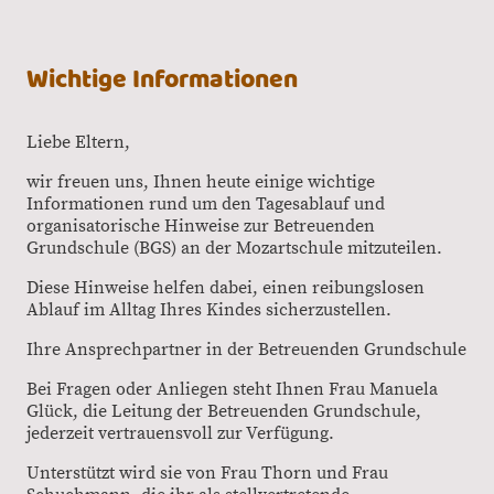
Wichtige Informationen
Liebe Eltern,
wir freuen uns, Ihnen heute einige wichtige
Informationen rund um den Tagesablauf und
organisatorische Hinweise zur Betreuenden
Grundschule (BGS) an der Mozartschule mitzuteilen.
Diese Hinweise helfen dabei, einen reibungslosen
Ablauf im Alltag Ihres Kindes sicherzustellen.
Ihre Ansprechpartner in der Betreuenden Grundschule
Bei Fragen oder Anliegen steht Ihnen Frau Manuela
Glück, die Leitung der Betreuenden Grundschule,
jederzeit vertrauensvoll zur Verfügung.
Unterstützt wird sie von Frau Thorn und Frau