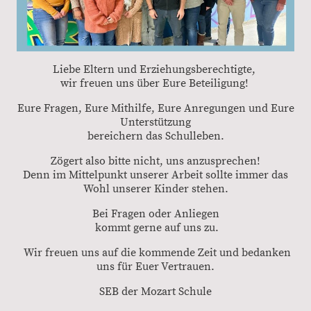
Liebe Eltern und Erziehungsberechtigte,
wir freuen uns über Eure Beteiligung!
Eure Fragen, Eure Mithilfe, Eure Anregungen und Eure
Unterstützung
bereichern das Schulleben.
Zögert also bitte nicht, uns anzusprechen!
Denn im Mittelpunkt unserer Arbeit sollte immer das
Wohl unserer Kinder stehen.
Bei Fragen oder Anliegen
kommt gerne auf uns zu.
Wir freuen uns auf die kommende Zeit und bedanken
uns für Euer Vertrauen.
SEB der Mozart Schule