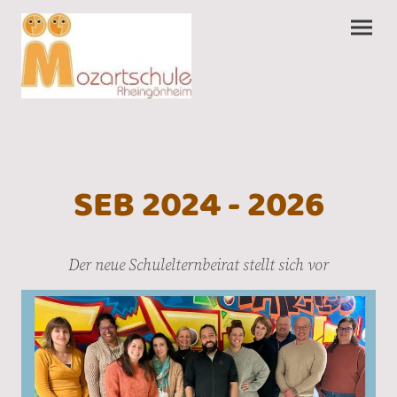
SEB 2024 - 2026
Der neue Schulelternbeirat stellt sich vor