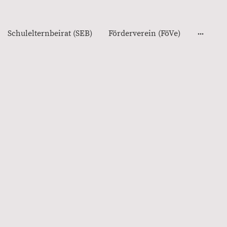
Schulelternbeirat (SEB)
Förderverein (FöVe)