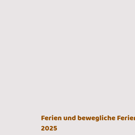
Ferien und bewegliche Feri
2025