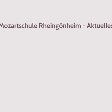
Mozartschule Rheingönheim - Aktuelle