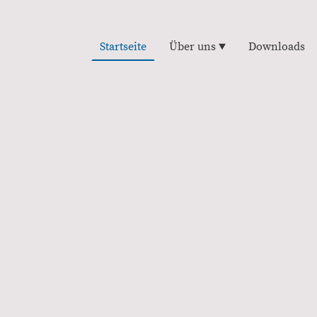
Startseite
Über uns
Downloads